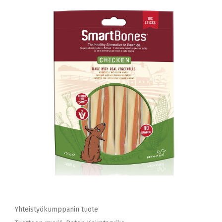
Yhteistyökumppanin tuote