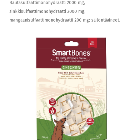
Rautasulfaattimonohydraatti 2000 mg,
sinkkisulfaattimonohydraatti 2000 mg,
mangaanisulfaattimonohydraatti 200 mg; säilöntäaineet.