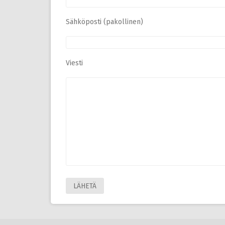
Sähköposti (pakollinen)
Viesti