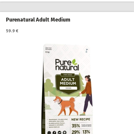
Purenatural Adult Medium
59.9 €