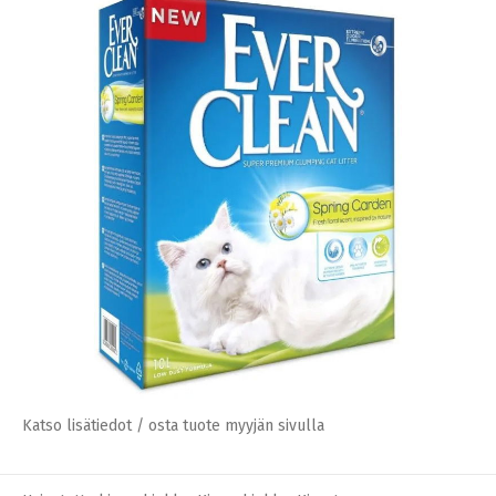
Katso lisätiedot / osta tuote myyjän sivulla