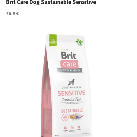
Brit Care Dog Sustainable Sensitive
76.9 €