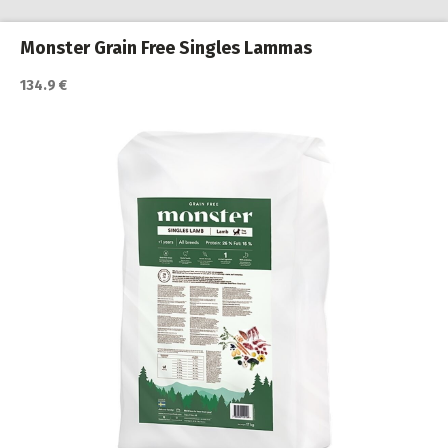
Monster Grain Free Singles Lammas
134.9 €