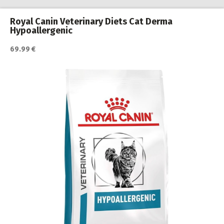
Royal Canin Veterinary Diets Cat Derma
Hypoallergenic
69.99 €