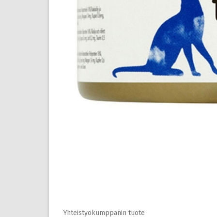
Yhteistyökumppanin tuote