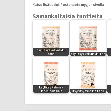
Katso lisätiedot / osta tuote myyjän sivulla
Samankaltaisia tuotteita
ItsyBitsy Herkkutikku
Kana
ItsyBitsy Herkkutikku Lohi
ItsyBitsy Pehmeä
Herkkupala Kala
ItsyBitsy Minitikut Kana