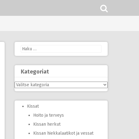
Haku:
Kategoriat
Kategoriat
Kissat
Hoito ja terveys
Kissan herkut
Kissan hiekkalaatikot ja vessat