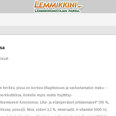
ksa
Kissat
n herkku, jossa on korkea lihapitoisuus ja vastustamaton maku –
 herkkutikkua. Kokeile myös muita ItsyBitsy-
semiseen! Koostumus: Liha- ja eläinperäiset johdannaiset* (90 %,
una, possu)), hiiva, sokeri 3,2 %, mineraalit, A-vitamiini 5000 IU,