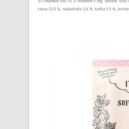
D3-vitamiini 500 IU, E-vitamiini 5 mg, tauriini 1000 
rasva 22,0 %, raakakuitu 2,0 %, tuhka 5,5 %, koste