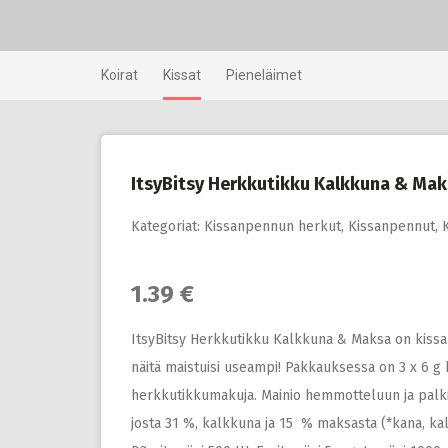
Skip
to
content
Koirat
Kissat
Pieneläimet
ItsyBitsy Herkkutikku Kalkkuna & Ma
Kategoriat:
Kissanpennun herkut
,
Kissanpennut
,
1.39 €
ItsyBitsy Herkkutikku Kalkkuna & Maksa on kissa
näitä maistuisi useampi! Pakkauksessa on 3 x 6 g
herkkutikkumakuja. Mainio hemmotteluun ja palkit
josta 31 %, kalkkuna ja 15 % maksasta (*kana, kalkk