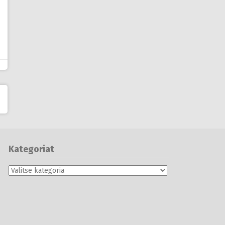
Kategoriat
Kategoriat