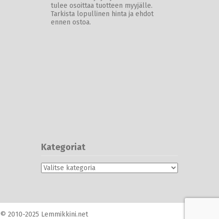
tulee osoittaa tuotteen myyjälle.
Tarkista lopullinen hinta ja ehdot
ennen ostoa.
Kategoriat
Kategoriat
© 2010-2025 Lemmikkini.net