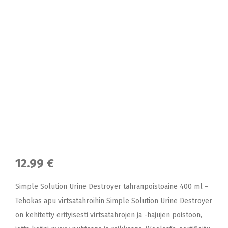
12.99 €
Simple Solution Urine Destroyer tahranpoistoaine 400 ml –
Tehokas apu virtsatahroihin Simple Solution Urine Destroyer
on kehitetty erityisesti virtsatahrojen ja -hajujen poistoon,