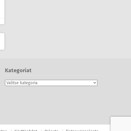
Kategoriat
Kategoriat