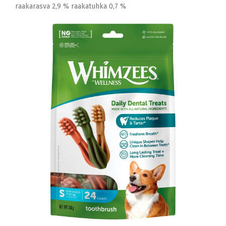
raakarasva 2,9 % raakatuhka 0,7 %