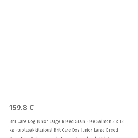
159.8 €
Brit Care Dog Junior Large Breed Grain Free Salmon 2 x 12
kg -tuplasäkkitarjous! Brit Care Dog Junior Large Breed