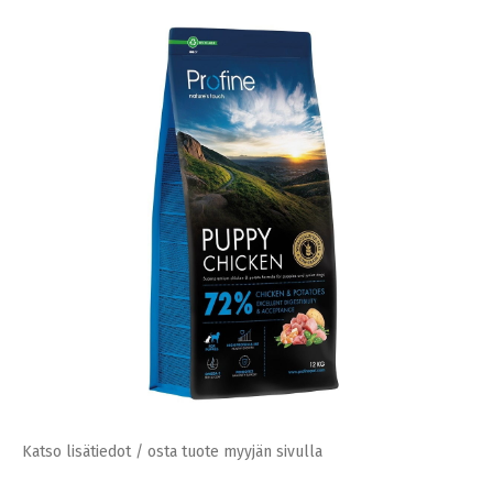
Katso lisätiedot / osta tuote myyjän sivulla