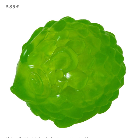
5.99 €