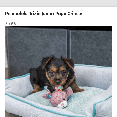
Pehmolelu Trixie Junior Pupu Crincle
7.99 €