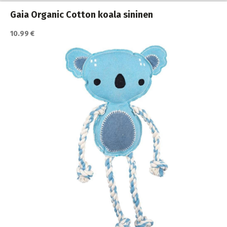
Gaia Organic Cotton koala sininen
10.99 €