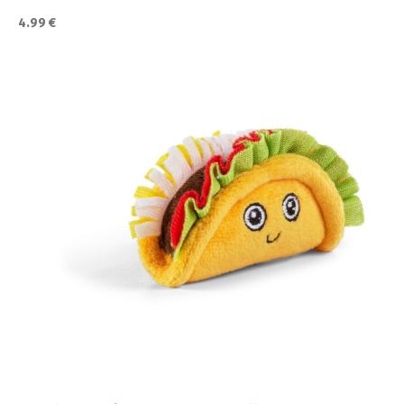
4.99 €