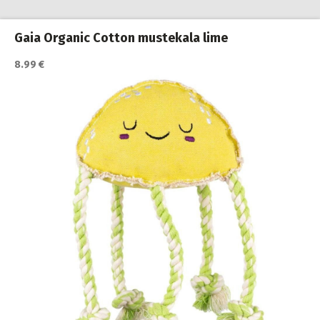
Gaia Organic Cotton mustekala lime
8.99 €