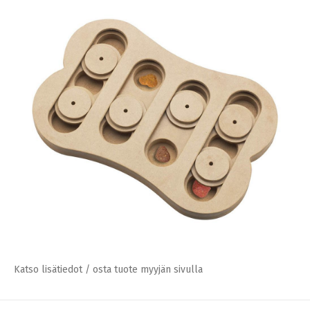
Katso lisätiedot / osta tuote myyjän sivulla