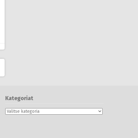
Kategoriat
Kategoriat