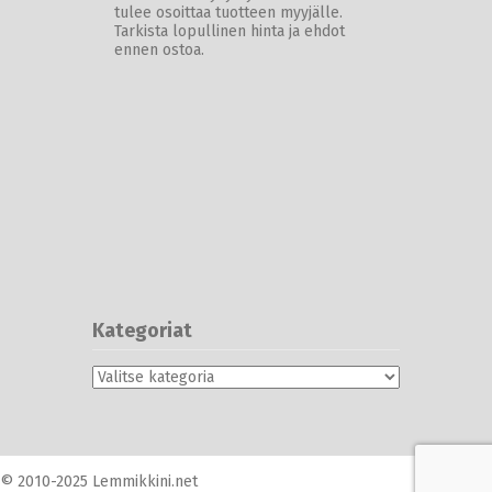
tulee osoittaa tuotteen myyjälle.
Tarkista lopullinen hinta ja ehdot
ennen ostoa.
Kategoriat
Kategoriat
© 2010-2025 Lemmikkini.net