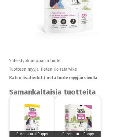
Yhteistyökumppanin tuote
Tuotteen myyjä: Peten Koiratarvike
Katso lisätiedot / osta tuote myyjän sivulla
Samankaltaisia tuotteita
Purenatural Puppy
Purenatural Puppy