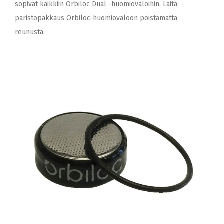
sopivat kaikkiin Orbiloc Dual -huomiovaloihin. Laita
paristopakkaus Orbiloc-huomiovaloon poistamatta
reunusta.