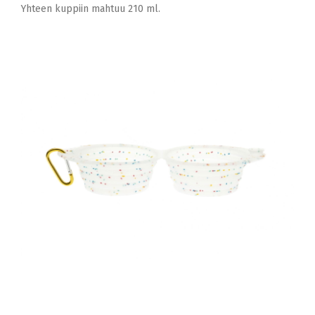
Yhteen kuppiin mahtuu 210 ml.