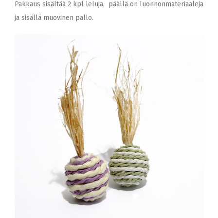
Pakkaus sisältää 2 kpl leluja, päällä on luonnonmateriaaleja
ja sisällä muovinen pallo.