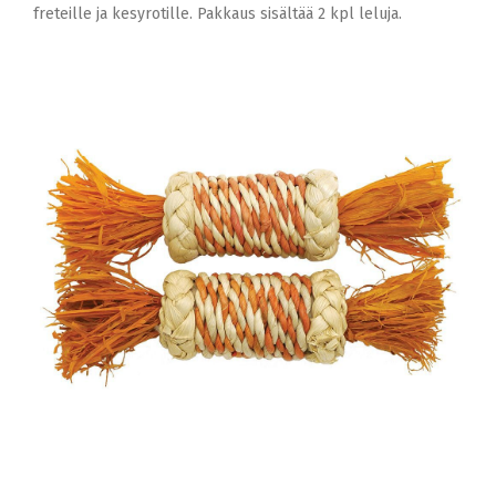
freteille ja kesyrotille. Pakkaus sisältää 2 kpl leluja.