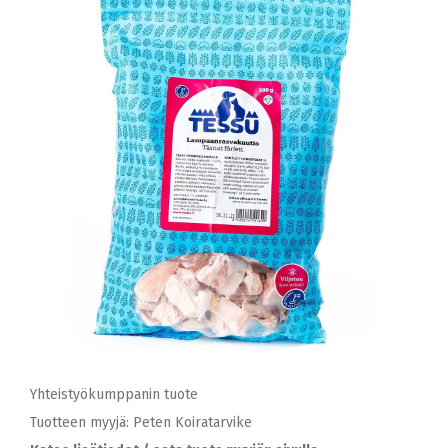
Yhteistyökumppanin tuote
Tuotteen myyjä: Peten Koiratarvike