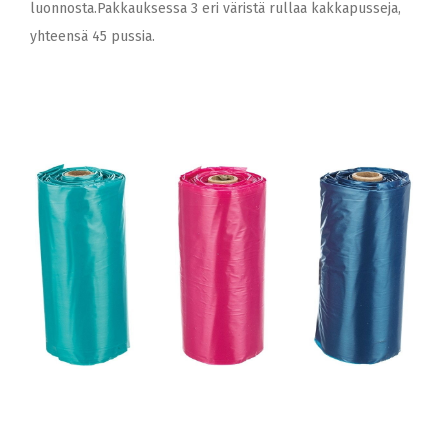
luonnosta.Pakkauksessa 3 eri väristä rullaa kakkapusseja,
yhteensä 45 pussia.