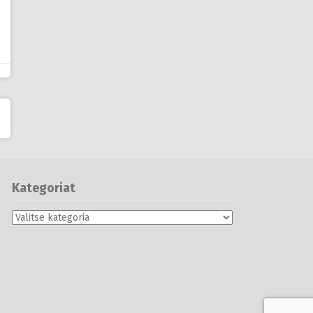
Kategoriat
Kategoriat