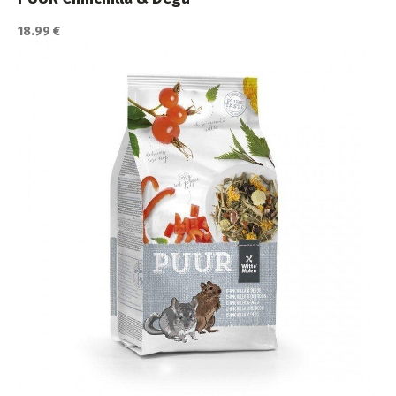
18.99 €