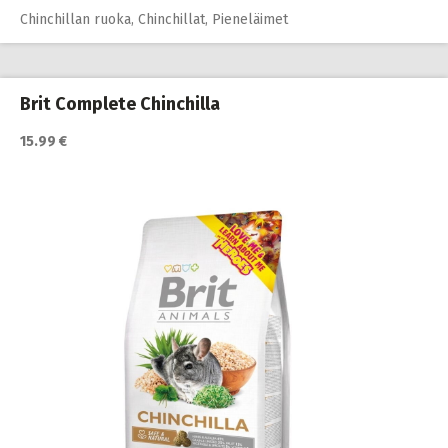
Chinchillan ruoka
,
Chinchillat
,
Pieneläimet
Brit Complete Chinchilla
15.99 €