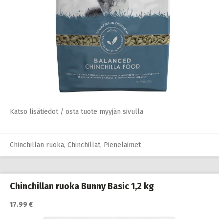
Katso lisätiedot / osta tuote myyjän sivulla
Chinchillan ruoka
,
Chinchillat
,
Pieneläimet
Chinchillan ruoka Bunny Basic 1,2 kg
17.99 €