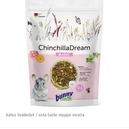
Katso lisätiedot / osta tuote myyjän sivulla