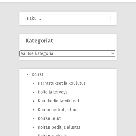
Haku:
Kategoriat
Kategoriat
Koirat
Harrastukset ja koulutus
Hoito ja terveys
Koirakodin tarvikkeet
Koiran herkut ja luut
Koiran lelut
Koiran pedit ja alustat