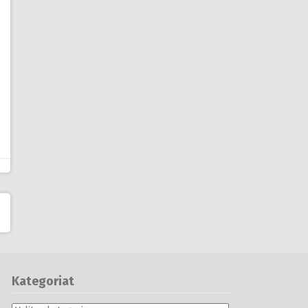
Kategoriat