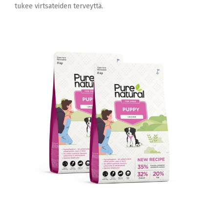
tukee virtsateiden terveyttä.