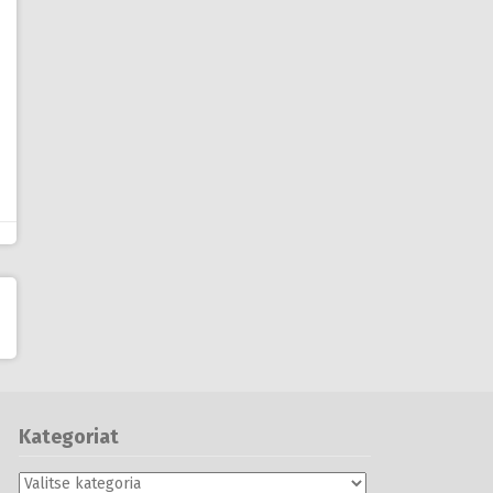
Kategoriat
Kategoriat