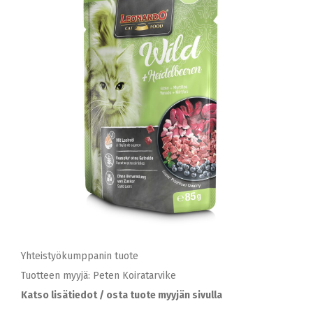
Yhteistyökumppanin tuote
Tuotteen myyjä: Peten Koiratarvike
Katso lisätiedot / osta tuote myyjän sivulla