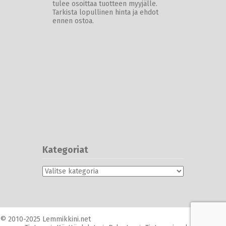
tulee osoittaa tuotteen myyjälle.
Tarkista lopullinen hinta ja ehdot
ennen ostoa.
Kategoriat
Kategoriat
© 2010-2025 Lemmikkini.net