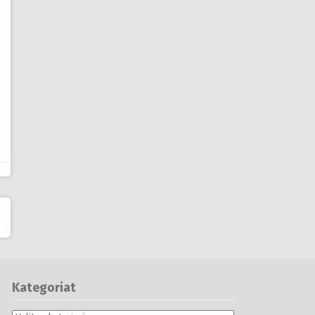
Kategoriat