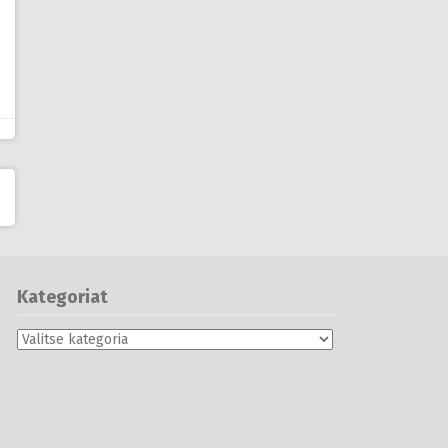
Kategoriat
Kategoriat