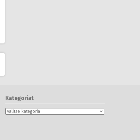
Kategoriat
Kategoriat