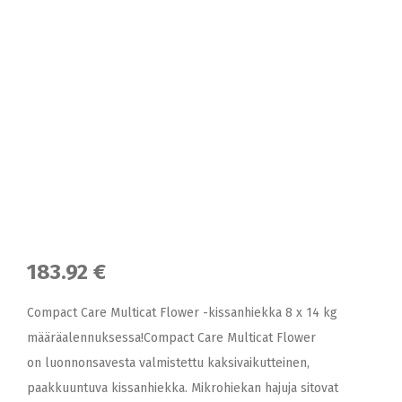
183.92 €
Compact Care Multicat Flower -kissanhiekka 8 x 14 kg
määräalennuksessa!Compact Care Multicat Flower
on luonnonsavesta valmistettu kaksivaikutteinen,
paakkuuntuva kissanhiekka. Mikrohiekan hajuja sitovat