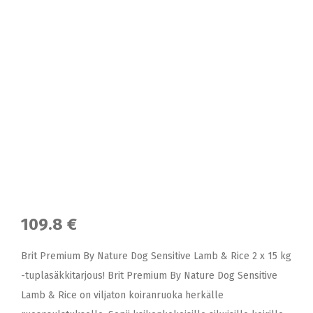
109.8 €
Brit Premium By Nature Dog Sensitive Lamb & Rice 2 x 15 kg
-tuplasäkkitarjous! Brit Premium By Nature Dog Sensitive
Lamb & Rice on viljaton koiranruoka herkälle