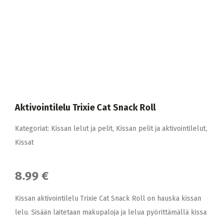
Aktivointilelu Trixie Cat Snack Roll
Kategoriat:
Kissan lelut ja pelit
,
Kissan pelit ja aktivointilelut
,
Kissat
8.99 €
Kissan aktivointilelu Trixie Cat Snack Roll on hauska kissan
lelu. Sisään laitetaan makupaloja ja lelua pyörittämällä kissa