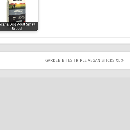
Acana Dog Adult Small
Breed
GARDEN BITES TRIPLE VEGAN STICKS XL