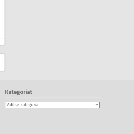
Kategoriat
Kategoriat